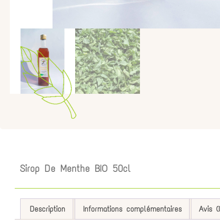
Sirop De Menthe BIO 50cl
Description
Informations complémentaires
Avis (