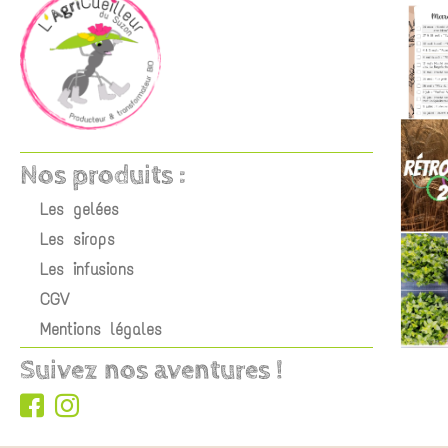
Nos produits :
Les gelées
Les sirops
Les infusions
CGV
Mentions légales
Suivez nos aventures !