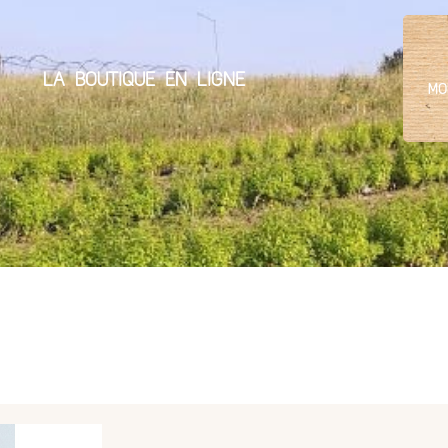
LA BOUTIQUE EN LIGNE
MO