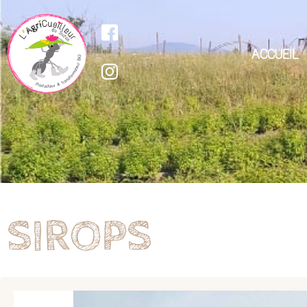
ACCUEIL
SIROPS