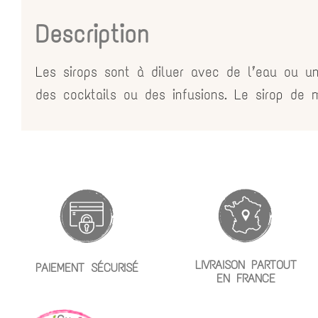
Description
Les sirops sont à diluer avec de l’eau ou un
des cocktails ou des infusions. Le sirop de 
LIVRAISON PARTOUT
PAIEMENT SÉCURISÉ
EN FRANCE