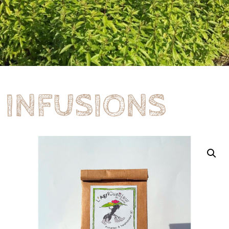
INFUSIONS