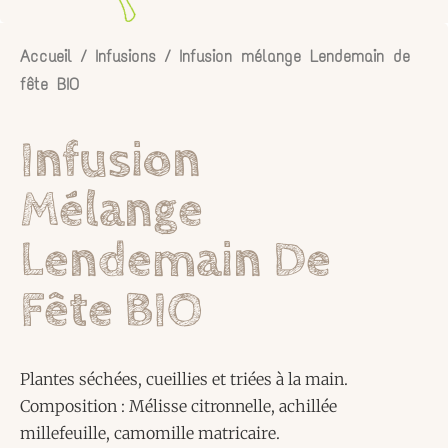
Accueil
/
Infusions
/ Infusion mélange Lendemain de
fête BIO
Infusion
Mélange
Lendemain De
Fête BIO
Plantes séchées, cueillies et triées à la main.
Composition : Mélisse citronnelle, achillée
millefeuille, camomille matricaire.