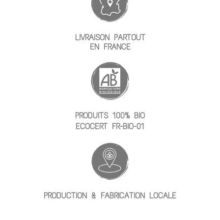
LIVRAISON PARTOUT
EN FRANCE
PRODUITS 100% BIO
ECOCERT FR-BIO-01
PRODUCTION & FABRICATION LOCALE