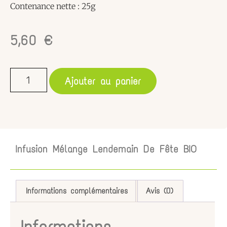
Contenance nette : 25g
5,60
€
Ajouter au panier
Infusion Mélange Lendemain De Fête BIO
Informations complémentaires
Avis (0)
Informations