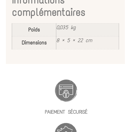
complémentaires
0,035 kg
Poids
8 × 5 × 22 cm
Dimensions
PAIEMENT SÉCURISÉ