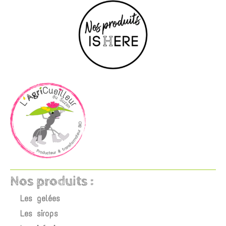
Nos produits :
Les gelées
Les sirops