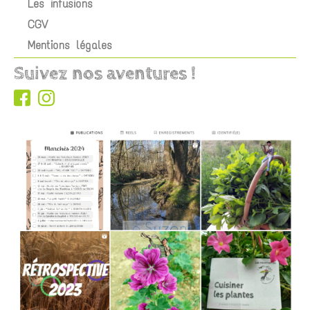
Les infusions
CGV
Mentions légales
Suivez nos aventures !