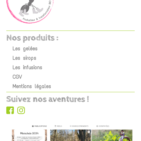
Nos produits :
Les gelées
Les sirops
Les infusions
CGV
Mentions légales
Suivez nos aventures !