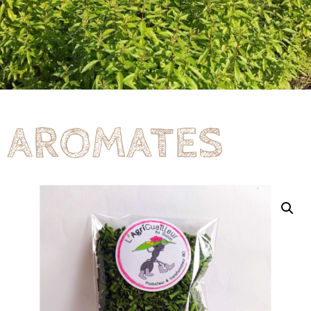
AROMATES