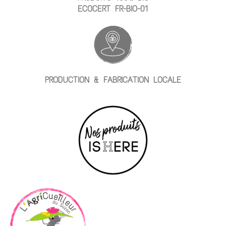
ECOCERT FR-BIO-01
PRODUCTION & FABRICATION LOCALE