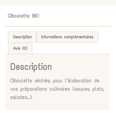
Ciboulette BIO
Description
Informations complémentaires
Avis (0)
Description
Ciboulette séchée, pour l’élaboration de
vos préparations culinaires (sauces, plats,
salades…).