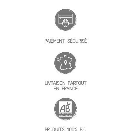
PAIEMENT SÉCURISÉ
LIVRAISON PARTOUT
EN FRANCE
PRODUITS 100% BIO