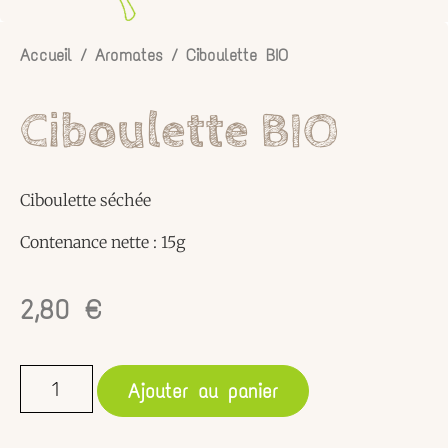
Accueil
/
Aromates
/ Ciboulette BIO
Ciboulette BIO
Ciboulette séchée
Contenance nette : 15g
2,80
€
Ajouter au panier